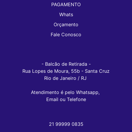
PAGAMENTO
Whats
Orçamento
Fale Conosco
- Balcão de Retirada -

Rua Lopes de Moura, 55b - Santa Cruz

Rio de Janeiro / RJ 

Atendimento é pelo Whatsapp, 

Email ou Telefone
21 99999 0835