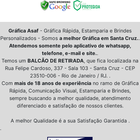
Gráfica Asaf
- Gráfica Rápida, Estamparia e Brindes
Personalizados -
Somos
a melhor Gráfica em Santa Cruz.
.
Atendemos somente pelo aplicativo de whatsapp,
telefone, e-mail e site.
.
Temos um
BALCÃO DE RETIRADA
, que fica localizada na
Rua Felipe Cardoso, 337 - Sala 103 - Santa Cruz - CEP
23510-006 - Rio de Janeiro / RJ. .
Com
mais de 18 anos de experiência
no ramo de Gráfica
Rápida, Comunicação Visual, Estamparia e Brindes,
sempre buscando a melhor qualidade, atendimento
diferenciado e satisfação de nossos clientes.
A melhor Qualidade é a sua Satisfação Garantida .
.