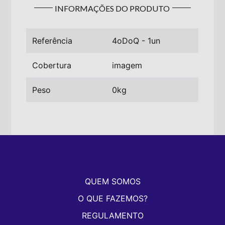
INFORMAÇÕES DO PRODUTO
Referência
4oDoQ - 1un
Cobertura
imagem
Peso
0kg
QUEM SOMOS
O QUE FAZEMOS?
REGULAMENTO