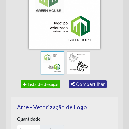
Compartilhar
Lista de desejos
Arte - Vetorização de Logo
Quantidade