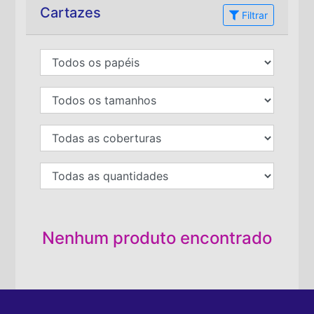
Cartazes
Filtrar
Nenhum produto encontrado