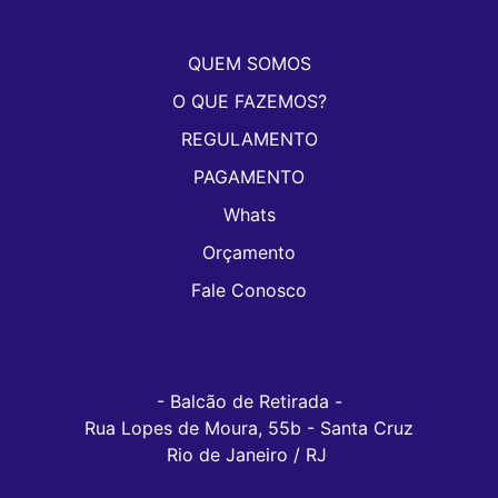
QUEM SOMOS
O QUE FAZEMOS?
REGULAMENTO
PAGAMENTO
Whats
Orçamento
Fale Conosco
- Balcão de Retirada -

Rua Lopes de Moura, 55b - Santa Cruz

Rio de Janeiro / RJ 
