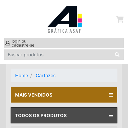
login
ou
cadastre-se
Home
Cartazes
MAIS VENDIDOS
TODOS OS PRODUTOS