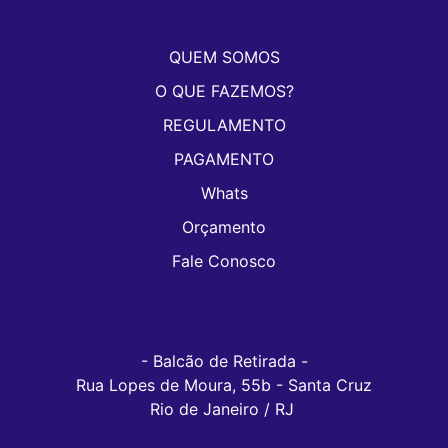
QUEM SOMOS
O QUE FAZEMOS?
REGULAMENTO
PAGAMENTO
Whats
Orçamento
Fale Conosco
- Balcão de Retirada -

Rua Lopes de Moura, 55b - Santa Cruz

Rio de Janeiro / RJ 
