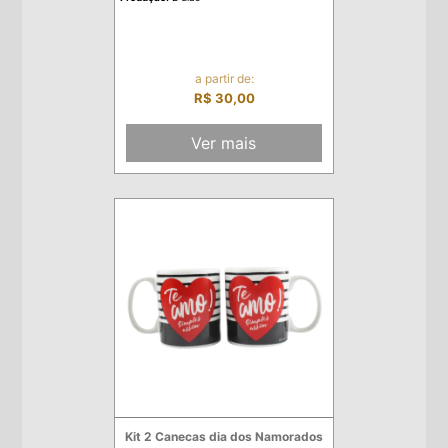
a partir de:
R$ 30,00
Ver mais
Kit 2 Canecas dia dos Namorados