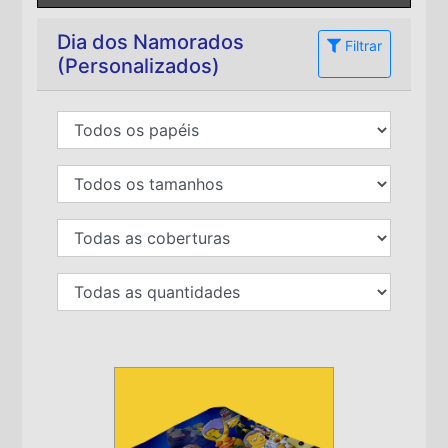
Dia dos Namorados
Filtrar
(Personalizados)