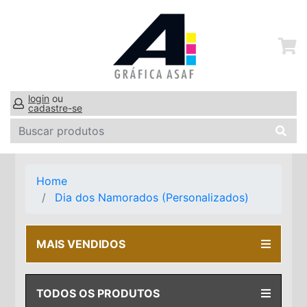
login
ou
cadastre-se
Home
Dia dos Namorados (Personalizados)
MAIS VENDIDOS
TODOS OS PRODUTOS