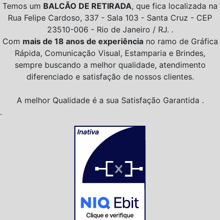
Temos um
BALCÃO DE RETIRADA
, que fica localizada na
Rua Felipe Cardoso, 337 - Sala 103 - Santa Cruz - CEP
23510-006 - Rio de Janeiro / RJ. .
Com
mais de 18 anos de experiência
no ramo de Gráfica
Rápida, Comunicação Visual, Estamparia e Brindes,
sempre buscando a melhor qualidade, atendimento
diferenciado e satisfação de nossos clientes.
A melhor Qualidade é a sua Satisfação Garantida .
.