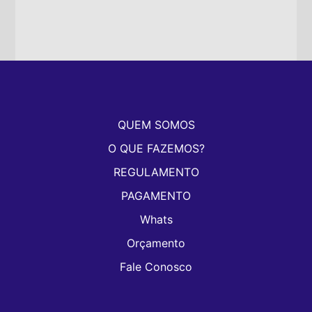
QUEM SOMOS
O QUE FAZEMOS?
REGULAMENTO
PAGAMENTO
Whats
Orçamento
Fale Conosco