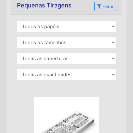
Pequenas Tiragens
Filtrar