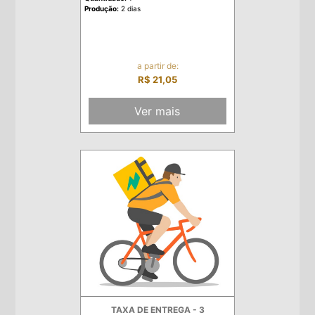
Produção:
2 dias
a partir de:
R$ 21,05
Ver mais
TAXA DE ENTREGA - 3