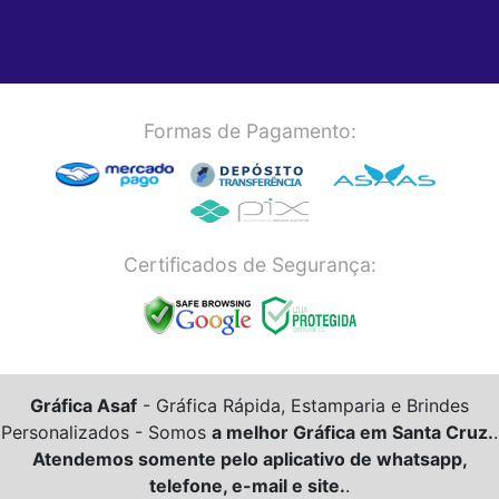
Formas de Pagamento:
Certificados de Segurança:
Gráfica Asaf
- Gráfica Rápida, Estamparia e Brindes
Personalizados -
Somos
a melhor Gráfica em Santa Cruz.
.
Atendemos somente pelo aplicativo de whatsapp,
telefone, e-mail e site.
.