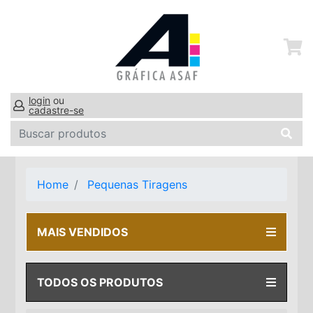
login
ou
cadastre-se
Home
Pequenas Tiragens
MAIS VENDIDOS
TODOS OS PRODUTOS