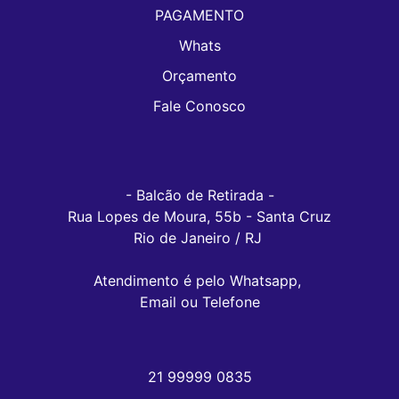
PAGAMENTO
Whats
Orçamento
Fale Conosco
- Balcão de Retirada -

Rua Lopes de Moura, 55b - Santa Cruz

Rio de Janeiro / RJ 

Atendimento é pelo Whatsapp, 

Email ou Telefone
21 99999 0835