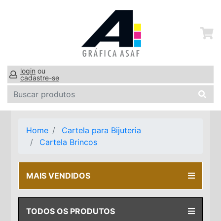
login
ou
cadastre-se
Home
Cartela para Bijuteria
Cartela Brincos
MAIS VENDIDOS
TODOS OS PRODUTOS