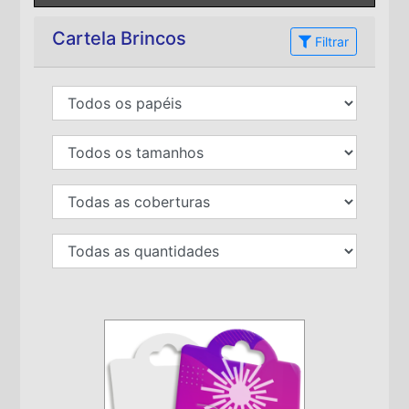
Cartela Brincos
Filtrar