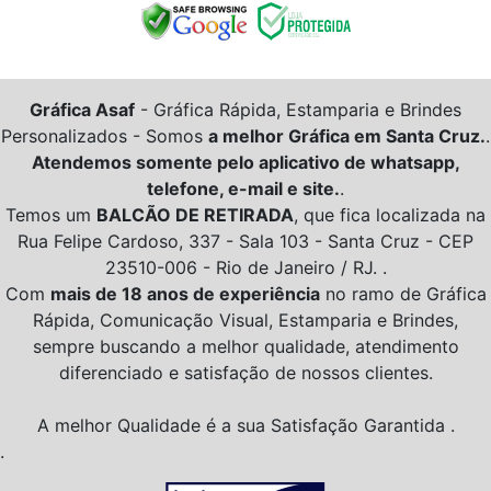
Gráfica Asaf
- Gráfica Rápida, Estamparia e Brindes
Personalizados -
Somos
a melhor Gráfica em Santa Cruz.
.
Atendemos somente pelo aplicativo de whatsapp,
telefone, e-mail e site.
.
Temos um
BALCÃO DE RETIRADA
, que fica localizada na
Rua Felipe Cardoso, 337 - Sala 103 - Santa Cruz - CEP
23510-006 - Rio de Janeiro / RJ. .
Com
mais de 18 anos de experiência
no ramo de Gráfica
Rápida, Comunicação Visual, Estamparia e Brindes,
sempre buscando a melhor qualidade, atendimento
diferenciado e satisfação de nossos clientes.
A melhor Qualidade é a sua Satisfação Garantida .
.