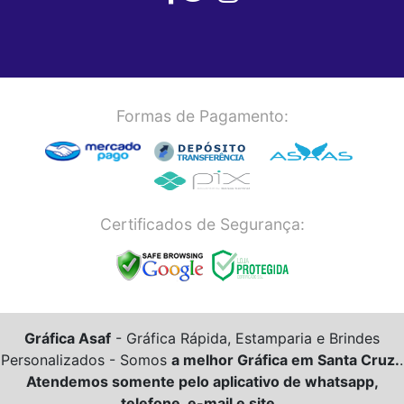
Formas de Pagamento:
Certificados de Segurança:
Gráfica Asaf
- Gráfica Rápida, Estamparia e Brindes
Personalizados -
Somos
a melhor Gráfica em Santa Cruz.
.
Atendemos somente pelo aplicativo de whatsapp,
telefone, e-mail e site.
.