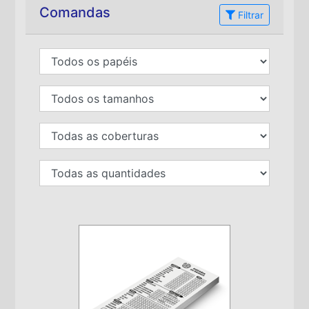
Comandas
Filtrar