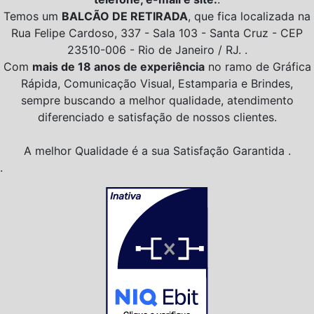
Temos um
BALCÃO DE RETIRADA
, que fica localizada na
Rua Felipe Cardoso, 337 - Sala 103 - Santa Cruz - CEP
23510-006 - Rio de Janeiro / RJ. .
Com
mais de 18 anos de experiência
no ramo de Gráfica
Rápida, Comunicação Visual, Estamparia e Brindes,
sempre buscando a melhor qualidade, atendimento
diferenciado e satisfação de nossos clientes.
A melhor Qualidade é a sua Satisfação Garantida .
.