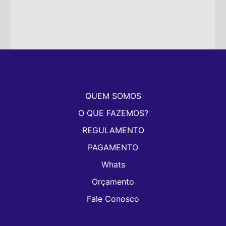
QUEM SOMOS
O QUE FAZEMOS?
REGULAMENTO
PAGAMENTO
Whats
Orçamento
Fale Conosco